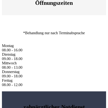
Öffnungszeiten
*Behandlung nur nach Terminabsprache
Montag
08.00 - 16.00
Dienstag
09.00 - 18.00
Mittwoch
08.00 - 13.00
Donnerstag
09.00 - 18.00
Freitag
08.00 - 12.00
zahnärztlicher Notdienst