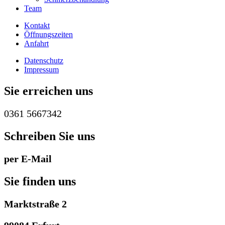
Team
Kontakt
Öffnungszeiten
Anfahrt
Datenschutz
Impressum
Sie erreichen uns
0361 5667342
Schreiben Sie uns
per E-Mail
Sie finden uns
Marktstraße 2