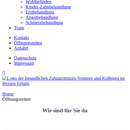
Wohlbefinden
Kinder-Zahnbehandlung
Erstbehandlung
Angstbehandlung
Schmerzbehandlung
Team
Kontakt
Öffnungszeiten
Anfahrt
Datenschutz
Impressum
Home
Öffnungszeiten
Wir sind für Sie da