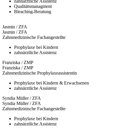
zahnärztliche Assistenz
Qualitätsmanagment
Bleaching-Beratung
Jasmin / ZFA
Jasmin / ZFA
Zahnmedizinische Fachangestellte
Prophylaxe bei Kindern
zahnärztliche Assistenz
Franziska / ZMP
Franziska / ZMP
Zahnmedizinische Prophylaxeassistentin
Prophylaxe bei Kindern & Erwachsenen
zahnärztliche Assistenz
Syndia Müller / ZFA
Syndia Müller / ZFA
Zahnmedizinische Fachangestellte
Prophylaxe bei Kindern
zahnärztliche Assistenz