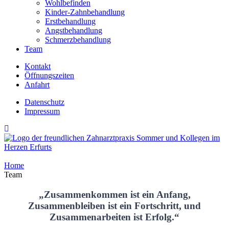
Wohlbefinden
Kinder-Zahnbehandlung
Erstbehandlung
Angstbehandlung
Schmerzbehandlung
Team
Kontakt
Öffnungszeiten
Anfahrt
Datenschutz
Impressum
Home
Team
„Zusammenkommen ist ein Anfang,
Zusammenbleiben ist ein Fortschritt, und
Zusammenarbeiten ist Erfolg.“