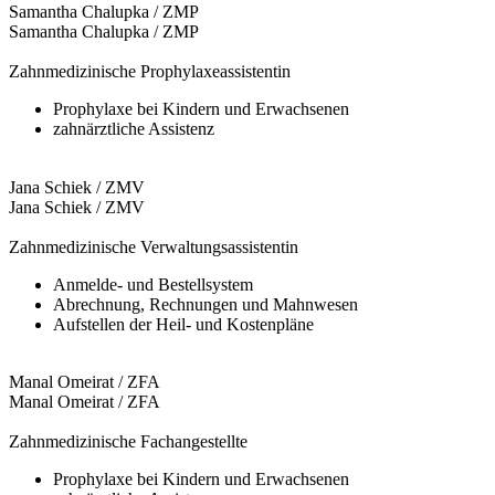
Samantha Chalupka / ZMP
Samantha Chalupka / ZMP
Zahnmedizinische Prophylaxeassistentin
Prophylaxe bei Kindern und Erwachsenen
zahnärztliche Assistenz
Jana Schiek / ZMV
Jana Schiek / ZMV
Zahnmedizinische Verwaltungsassistentin
Anmelde- und Bestellsystem
Abrechnung, Rechnungen und Mahnwesen
Aufstellen der Heil- und Kostenpläne
Manal Omeirat / ZFA
Manal Omeirat / ZFA
Zahnmedizinische Fachangestellte
Prophylaxe bei Kindern und Erwachsenen