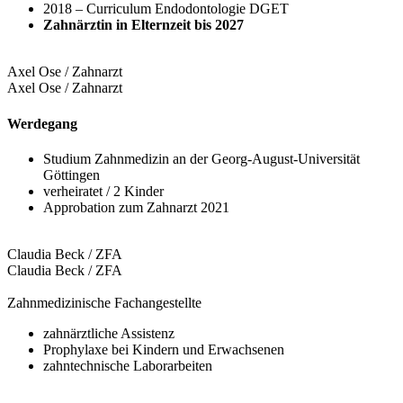
2018 – Curriculum Endodontologie DGET
Zahnärztin in Elternzeit bis 2027
Axel Ose / Zahnarzt
Axel Ose / Zahnarzt
Werdegang
Studium Zahnmedizin an der Georg-August-Universität
Göttingen
verheiratet / 2 Kinder
Approbation zum Zahnarzt 2021
Claudia Beck / ZFA
Claudia Beck / ZFA
Zahnmedizinische Fachangestellte
zahnärztliche Assistenz
Prophylaxe bei Kindern und Erwachsenen
zahntechnische Laborarbeiten