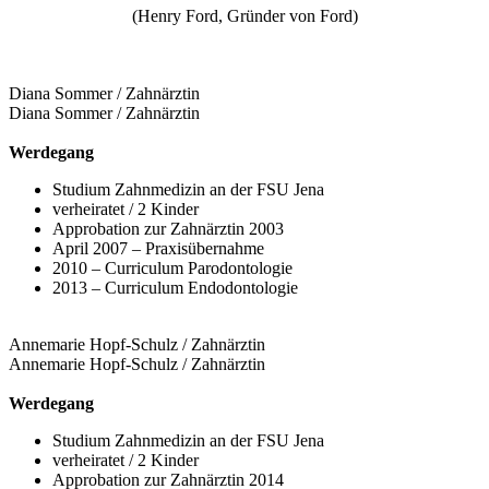
(Henry Ford, Gründer von Ford)
Diana Sommer / Zahnärztin
Diana Sommer / Zahnärztin
Werdegang
Studium Zahnmedizin an der FSU Jena
verheiratet / 2 Kinder
Approbation zur Zahnärztin 2003
April 2007 – Praxisübernahme
2010 – Curriculum Parodontologie
2013 – Curriculum Endodontologie
Annemarie Hopf-Schulz / Zahnärztin
Annemarie Hopf-Schulz / Zahnärztin
Werdegang
Studium Zahnmedizin an der FSU Jena
verheiratet / 2 Kinder
Approbation zur Zahnärztin 2014