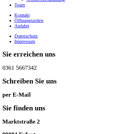
Team
Kontakt
Öffnungszeiten
Anfahrt
Datenschutz
Impressum
Sie erreichen uns
0361 5667342
Schreiben Sie uns
per E-Mail
Sie finden uns
Marktstraße 2